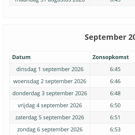
September 2
Datum
Zonsopkomst
dinsdag 1 september 2026
6:45
woensdag 2 september 2026
6:46
donderdag 3 september 2026
6:48
vrijdag 4 september 2026
6:50
zaterdag 5 september 2026
6:51
zondag 6 september 2026
6:53