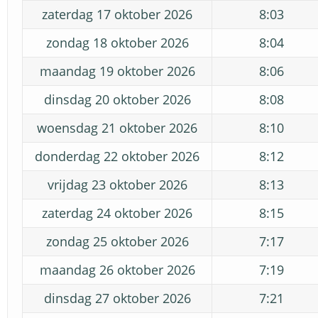
zaterdag 17 oktober 2026
8:03
zondag 18 oktober 2026
8:04
maandag 19 oktober 2026
8:06
dinsdag 20 oktober 2026
8:08
woensdag 21 oktober 2026
8:10
donderdag 22 oktober 2026
8:12
vrijdag 23 oktober 2026
8:13
zaterdag 24 oktober 2026
8:15
zondag 25 oktober 2026
7:17
maandag 26 oktober 2026
7:19
dinsdag 27 oktober 2026
7:21