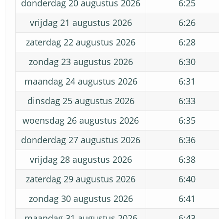
donderdag 20 augustus 2026
6:25
vrijdag 21 augustus 2026
6:26
zaterdag 22 augustus 2026
6:28
zondag 23 augustus 2026
6:30
maandag 24 augustus 2026
6:31
dinsdag 25 augustus 2026
6:33
woensdag 26 augustus 2026
6:35
donderdag 27 augustus 2026
6:36
vrijdag 28 augustus 2026
6:38
zaterdag 29 augustus 2026
6:40
zondag 30 augustus 2026
6:41
maandag 31 augustus 2026
6:43