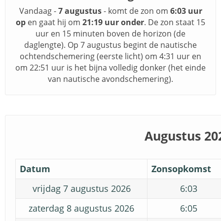
Vandaag -
7 augustus
- komt de zon om
6:03 uur
op
en gaat hij om
21:19 uur onder
. De zon staat 15
uur en 15 minuten boven de horizon (de
daglengte). Op 7 augustus begint de nautische
ochtendschemering (eerste licht) om 4:31 uur en
om 22:51 uur is het bijna volledig donker (het einde
van nautische avondschemering).
Augustus 20
Datum
Zonsopkomst
vrijdag 7 augustus 2026
6:03
zaterdag 8 augustus 2026
6:05