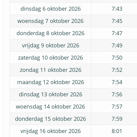
dinsdag 6 oktober 2026
7:43
woensdag 7 oktober 2026
7:45
donderdag 8 oktober 2026
7:47
vrijdag 9 oktober 2026
7:49
zaterdag 10 oktober 2026
7:50
zondag 11 oktober 2026
7:52
maandag 12 oktober 2026
7:54
dinsdag 13 oktober 2026
7:56
woensdag 14 oktober 2026
7:57
donderdag 15 oktober 2026
7:59
vrijdag 16 oktober 2026
8:01