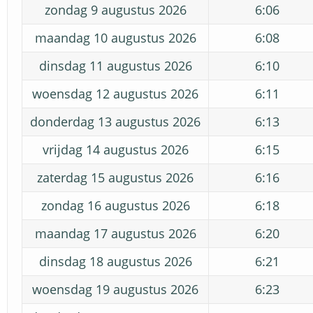
zondag 9 augustus 2026
6:06
maandag 10 augustus 2026
6:08
dinsdag 11 augustus 2026
6:10
woensdag 12 augustus 2026
6:11
donderdag 13 augustus 2026
6:13
vrijdag 14 augustus 2026
6:15
zaterdag 15 augustus 2026
6:16
zondag 16 augustus 2026
6:18
maandag 17 augustus 2026
6:20
dinsdag 18 augustus 2026
6:21
woensdag 19 augustus 2026
6:23