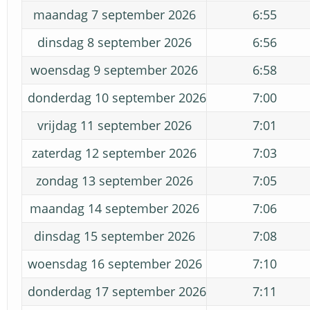
maandag 7 september 2026
6:55
dinsdag 8 september 2026
6:56
woensdag 9 september 2026
6:58
donderdag 10 september 2026
7:00
vrijdag 11 september 2026
7:01
zaterdag 12 september 2026
7:03
zondag 13 september 2026
7:05
maandag 14 september 2026
7:06
dinsdag 15 september 2026
7:08
woensdag 16 september 2026
7:10
donderdag 17 september 2026
7:11