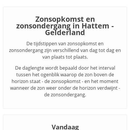
Zonsopkomst en
zonsondergang in Hattem -
Gelderland
De tijdstippen van zonsopkomst en
zonsondergang zijn verschillend van dag tot dag en
van plaats tot plaats.
De daglengte wordt bepaald door het interval
tussen het ogenblik waarop de zon boven de
horizon staat - de zonsopkomst - en het moment
wanneer de zon weer onder de horizon verdwijnt -
de zonsondergang.
Vandaag