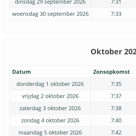
dinsdag 29 september 2026
7:31
woensdag 30 september 2026
7:33
Oktober 20
Datum
Zonsopkomst
donderdag 1 oktober 2026
7:35
vrijdag 2 oktober 2026
7:37
zaterdag 3 oktober 2026
7:38
zondag 4 oktober 2026
7:40
maandag 5 oktober 2026
7:42