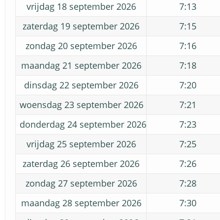
vrijdag 18 september 2026
7:13
zaterdag 19 september 2026
7:15
zondag 20 september 2026
7:16
maandag 21 september 2026
7:18
dinsdag 22 september 2026
7:20
woensdag 23 september 2026
7:21
donderdag 24 september 2026
7:23
vrijdag 25 september 2026
7:25
zaterdag 26 september 2026
7:26
zondag 27 september 2026
7:28
maandag 28 september 2026
7:30