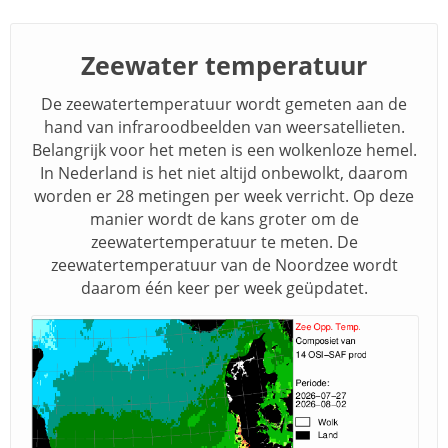
Zeewater temperatuur
De zeewatertemperatuur wordt gemeten aan de
hand van infraroodbeelden van weersatellieten.
Belangrijk voor het meten is een wolkenloze hemel.
In Nederland is het niet altijd onbewolkt, daarom
worden er 28 metingen per week verricht. Op deze
manier wordt de kans groter om de
zeewatertemperatuur te meten. De
zeewatertemperatuur van de Noordzee wordt
daarom één keer per week geüpdatet.