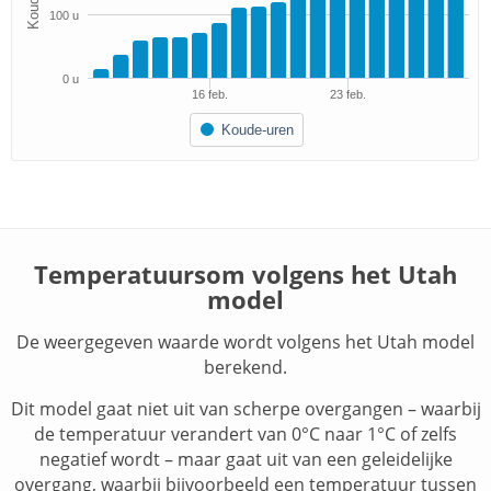
100 u
0 u
16 feb.
23 feb.
Koude-uren
Temperatuursom volgens het Utah
model
De weergegeven waarde wordt volgens het Utah model
berekend.
Dit model gaat niet uit van scherpe overgangen – waarbij
de temperatuur verandert van 0°C naar 1°C of zelfs
negatief wordt – maar gaat uit van een geleidelijke
overgang, waarbij bijvoorbeeld een temperatuur tussen